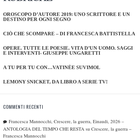
OROSCOPO D’AUTORE 2019: UNO SCRITTORE E UN
DESTINO PER OGNI SEGNO
CIÒ CHE SCOMPARE – DI FRANCESCA BATTISTELLA
OPERE. TUTTE LE POESIE. VITA D’UN UOMO. SAGGI
E INTERVENTI- GIUSEPPE UNGARETTI
A TU PER TU CON…VATINÈE SUVIMOL
LEMONY SNICKET, DA LIBRO A SERIE TV!
COMMENTI RECENTI
Francesca Mannocchi, Crescere, la guerra, Einaudi, 2026 –
ANTOLOGIA DEL TEMPO CHE RESTA
su
Crescere, la guerra –
Francesca Mannocchi