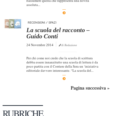
riassumere quella che rappresenta una novità
assoluta...
RECENSIONI
/
SPAZI
La scuola del racconto –
Guido Conti
24 Novembre 2014
di Redazione
Per chi come noi crede che la scuola di scrittura
debba essere innanzitutto una scuola di lettura è da
poco partita con il Corriere della Sera un ‘iniziativa
editoriale davvero interessante. “La scuola del...
Pagina successiva »
RUBRICHE