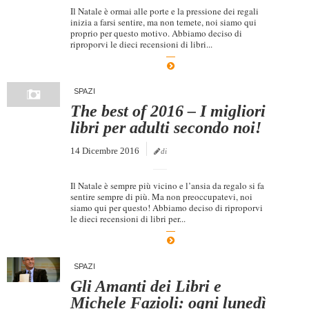
Il Natale è ormai alle porte e la pressione dei regali
inizia a farsi sentire, ma non temete, noi siamo qui
proprio per questo motivo. Abbiamo deciso di
riproporvi le dieci recensioni di libri...
SPAZI
The best of 2016 – I migliori
libri per adulti secondo noi!
14 Dicembre 2016
di
Il Natale è sempre più vicino e l’ansia da regalo si fa
sentire sempre di più. Ma non preoccupatevi, noi
siamo qui per questo! Abbiamo deciso di riproporvi
le dieci recensioni di libri per...
SPAZI
Gli Amanti dei Libri e
Michele Fazioli: ogni lunedì