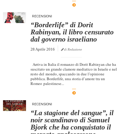
RECENSIONI
“Borderlife” di Dorit
Rabinyan, il libro censurato
dal governo israeliano
28 Aprile 2016
di Redazione
Arriva in Italia il romanzo di Dorit Rabinyan che ha
suscitato un grande clamore mediatico in Israele e nel
resto del mondo, spaccando in due l’opinione
pubblica. Borderlife, una storia d’amore tra un
Romeo palestinese...
RECENSIONI
“La stagione del sangue”, il
noir scandinavo di Samuel
Bjork che ha conquistato il