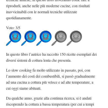
riprodurli, anche nelle più moderne cucine, con risultati
inavvicinabili con le normali tecniche utilizzate
quotidianamente.
Voto: 3/5
In questo libro l’autrice ha raccolto 150 ricette esemplari dei
diversi sistemi di cottura lenta che presenta.
Lo slow cooking fu molto utilizzato in passato, poi, con
l’aumento dei costi dei combustibili, si passò gradualmente
ad una cucina a cottura più veloce e ad alte temperature, a
cui oggi siamo abituati.
Da qualche anno, grazie alla continua ricerca, si è andati
riscoprendo la cottura a bassa temperatura (per cui a tempi