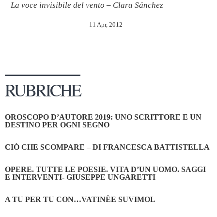
La voce invisibile del vento – Clara Sánchez
11 Apr, 2012
RUBRICHE
OROSCOPO D’AUTORE 2019: UNO SCRITTORE E UN
DESTINO PER OGNI SEGNO
CIÒ CHE SCOMPARE – DI FRANCESCA BATTISTELLA
OPERE. TUTTE LE POESIE. VITA D’UN UOMO. SAGGI
E INTERVENTI- GIUSEPPE UNGARETTI
A TU PER TU CON…VATINÈE SUVIMOL