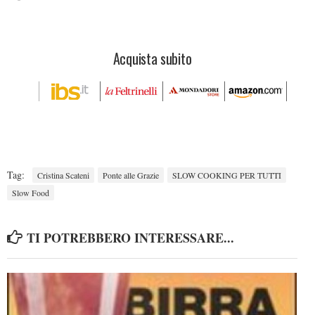
Acquista subito
Tag:
Cristina Scateni
Ponte alle Grazie
SLOW COOKING PER TUTTI
Slow Food
TI POTREBBERO INTERESSARE...