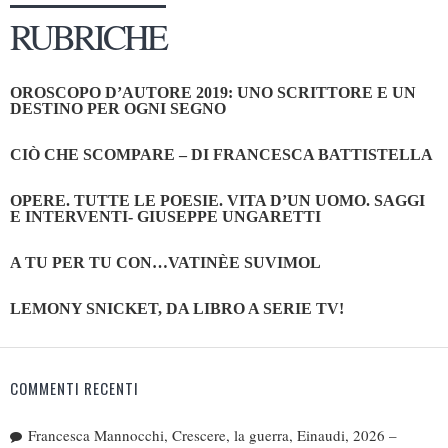
RUBRICHE
OROSCOPO D’AUTORE 2019: UNO SCRITTORE E UN
DESTINO PER OGNI SEGNO
CIÒ CHE SCOMPARE – DI FRANCESCA BATTISTELLA
OPERE. TUTTE LE POESIE. VITA D’UN UOMO. SAGGI
E INTERVENTI- GIUSEPPE UNGARETTI
A TU PER TU CON…VATINÈE SUVIMOL
LEMONY SNICKET, DA LIBRO A SERIE TV!
COMMENTI RECENTI
Francesca Mannocchi, Crescere, la guerra, Einaudi, 2026 –