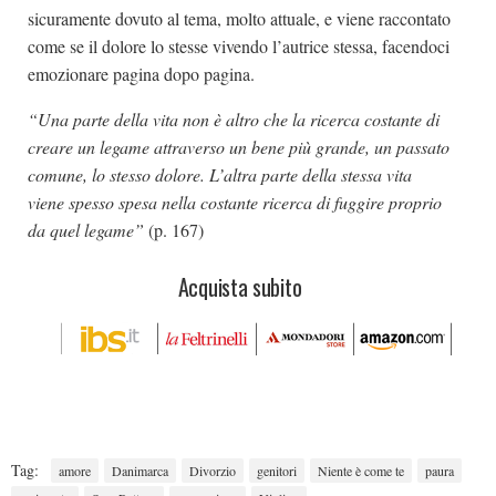
sicuramente dovuto al tema, molto attuale, e viene raccontato
come se il dolore lo stesse vivendo l’autrice stessa, facendoci
emozionare pagina dopo pagina.
“Una parte della vita non è altro che la ricerca costante di
creare un legame attraverso un bene più grande, un passato
comune, lo stesso dolore. L’altra parte della stessa vita
viene spesso spesa nella costante ricerca di fuggire proprio
da quel legame”
(p. 167)
Acquista subito
Tag:
amore
Danimarca
Divorzio
genitori
Niente è come te
paura