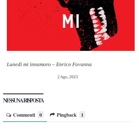
Lunedì mi innamoro – Enrico Fovanna
2 Ago, 2023
NESSUNA RISPOSTA
Commenti
0
Pingback
1