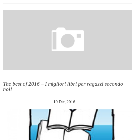
The best of 2016 – I migliori libri per ragazzi secondo
noi!
19 Dic, 2016