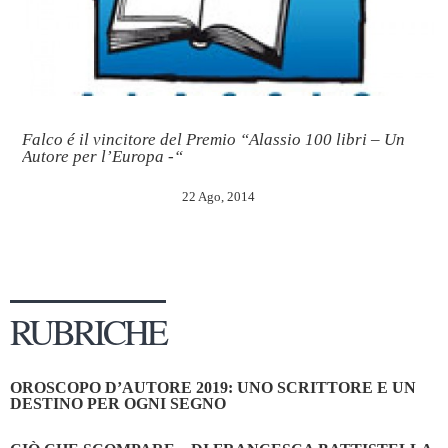
Falco é il vincitore del Premio “Alassio 100 libri – Un
Autore per l’Europa -“
22 Ago, 2014
RUBRICHE
OROSCOPO D’AUTORE 2019: UNO SCRITTORE E UN
DESTINO PER OGNI SEGNO