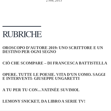
2 Feb, 2015
RUBRICHE
OROSCOPO D’AUTORE 2019: UNO SCRITTORE E UN
DESTINO PER OGNI SEGNO
CIÒ CHE SCOMPARE – DI FRANCESCA BATTISTELLA
OPERE. TUTTE LE POESIE. VITA D’UN UOMO. SAGGI
E INTERVENTI- GIUSEPPE UNGARETTI
A TU PER TU CON…VATINÈE SUVIMOL
LEMONY SNICKET, DA LIBRO A SERIE TV!