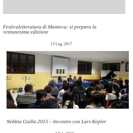
Festivaletteratura di Mantova: si prepara la
ventunesima edizione
15 Lug, 2017
Nebbia Gialla 2015 – Incontro con Lars Kepler