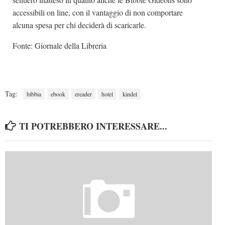
accessibili on line, con il vantaggio di non comportare
alcuna spesa per chi deciderà di scaricarle.
Fonte: Giornale della Libreria
Tag:
bibbia
ebook
ereader
hotel
kindel
TI POTREBBERO INTERESSARE...