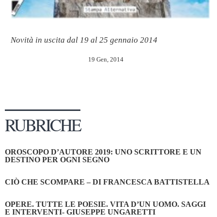
Novità in uscita dal 19 al 25 gennaio 2014
19 Gen, 2014
RUBRICHE
OROSCOPO D’AUTORE 2019: UNO SCRITTORE E UN
DESTINO PER OGNI SEGNO
CIÒ CHE SCOMPARE – DI FRANCESCA BATTISTELLA
OPERE. TUTTE LE POESIE. VITA D’UN UOMO. SAGGI
E INTERVENTI- GIUSEPPE UNGARETTI