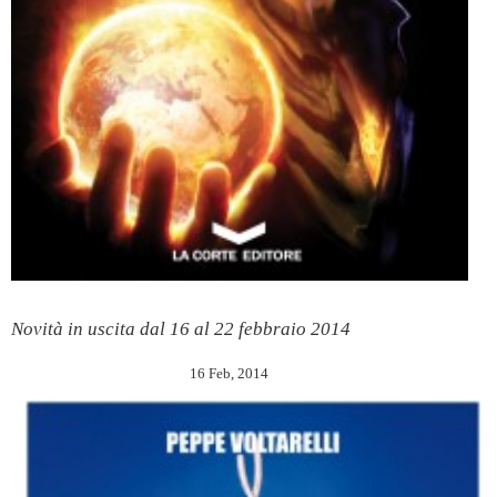
Novità in uscita dal 16 al 22 febbraio 2014
16 Feb, 2014