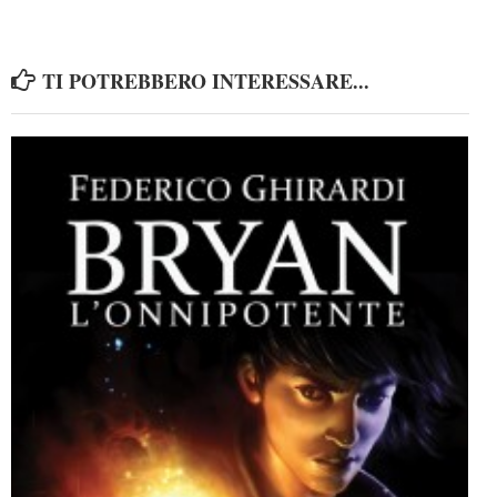
TI POTREBBERO INTERESSARE...