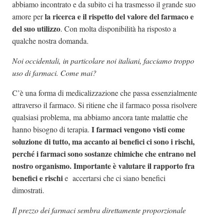
abbiamo incontrato e da subito ci ha trasmesso il grande suo
la ricerca e il rispetto del valore del farmaco e
amore per
del suo utilizzo
. Con molta disponibilità ha risposto a
qualche nostra domanda.
Noi occidentali, in particolare noi italiani, facciamo troppo
uso di farmaci. Come mai?
C’è una forma di medicalizzazione che passa essenzialmente
attraverso il farmaco. Si ritiene che il farmaco possa risolvere
qualsiasi problema, ma abbiamo ancora tante malattie che
I farmaci vengono visti come
hanno bisogno di terapia.
soluzione di tutto, ma accanto ai benefici ci sono i rischi,
perché i farmaci sono sostanze chimiche che entrano nel
nostro organismo. Importante è valutare il rapporto fra
benefici e rischi
e accertarsi che ci siano benefici
dimostrati.
Il prezzo dei farmaci sembra direttamente proporzionale