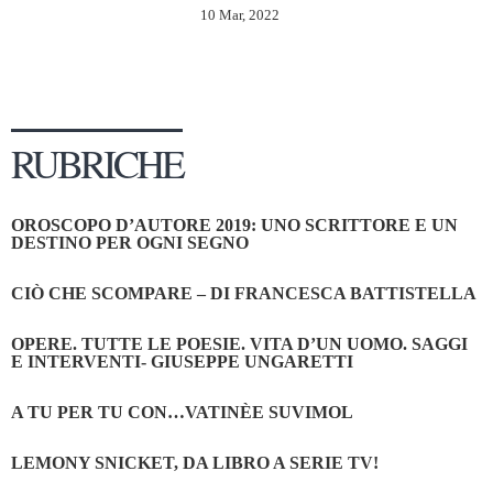
10 Mar, 2022
RUBRICHE
OROSCOPO D’AUTORE 2019: UNO SCRITTORE E UN
DESTINO PER OGNI SEGNO
CIÒ CHE SCOMPARE – DI FRANCESCA BATTISTELLA
OPERE. TUTTE LE POESIE. VITA D’UN UOMO. SAGGI
E INTERVENTI- GIUSEPPE UNGARETTI
A TU PER TU CON…VATINÈE SUVIMOL
LEMONY SNICKET, DA LIBRO A SERIE TV!