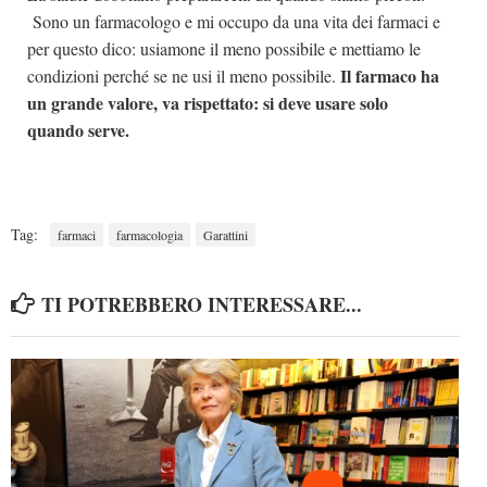
Sono un farmacologo e mi occupo da una vita dei farmaci e
per questo dico: usiamone il meno possibile e mettiamo le
Il farmaco ha
condizioni perché se ne usi il meno possibile.
un grande valore, va rispettato: si deve usare solo
quando serve.
Tag:
farmaci
farmacologia
Garattini
TI POTREBBERO INTERESSARE...