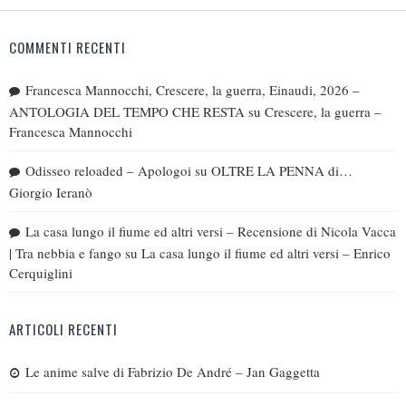
COMMENTI RECENTI
Francesca Mannocchi, Crescere, la guerra, Einaudi, 2026 –
ANTOLOGIA DEL TEMPO CHE RESTA
su
Crescere, la guerra –
Francesca Mannocchi
Odisseo reloaded – Apologoi
su
OLTRE LA PENNA di…
Giorgio Ieranò
La casa lungo il fiume ed altri versi – Recensione di Nicola Vacca
| Tra nebbia e fango
su
La casa lungo il fiume ed altri versi – Enrico
Cerquiglini
ARTICOLI RECENTI
Le anime salve di Fabrizio De André – Jan Gaggetta