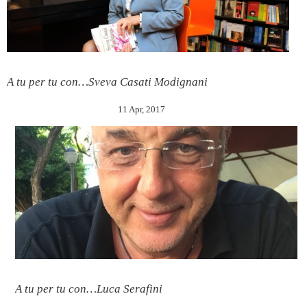
A tu per tu con…Sveva Casati Modignani
11 Apr, 2017
A tu per tu con…Luca Serafini