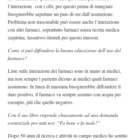
l’interazione con i cibi, per questo prima di mangiare
bisognerebbe aspettare un paio di ore dall’assunzione.
Problema non trascurabile può essere anche l’interazione
con altri farmaci, soprattutto farmaci senza ricetta medica
(aspirina, lassativo) ritenuti per questo innocui.
Come si può diffondere la buona educazione dell’uso del
farmaco?
Liste sulle interazioni dei farmaci sono in mano ai medici,
ma non sempre i pazienti dicono ai medici quali farmaci
assumono. In linea di massima bisognerebbe diffondere il
dato positivo, il farmaco va sempre assunto con acqua per
esempio, più che quello negativo.
Con il suo libro risponde chiaramente ad una domanda
esistenziale per tutti noi: “Fa bene o fa male?”
Dopo 50 anni di ricerca e attività in campo medico ho sentito