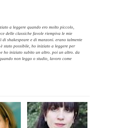
e delle classiche favole riempiva le mie
i di shakespeare e di manzoni. erano talmente
 stato possibile, ho iniziato a leggere per
 ho iniziato subito un altro. poi un altro. da
. quando non leggo o studio, lavoro come